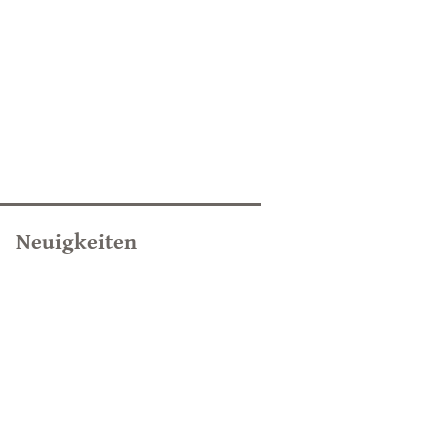
Neuigkeiten