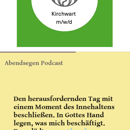
Abendsegen Podcast
Den herausfordernden Tag mit
einem Moment des Innehaltens
beschließen. In Gottes Hand
legen, was mich beschäftigt.