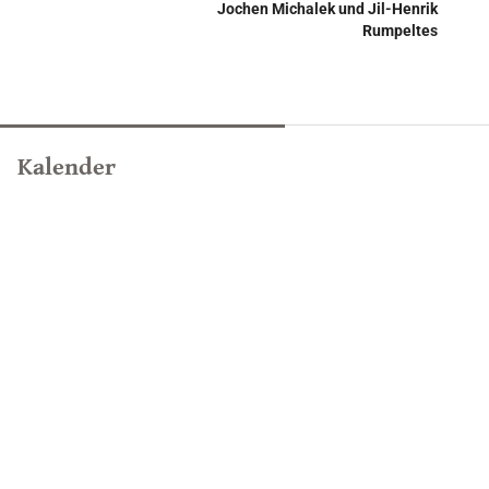
Jochen Michalek und Jil-Henrik
Rumpeltes
Kalender