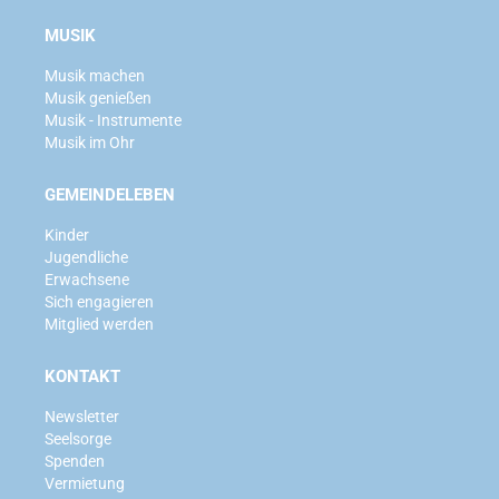
MUSIK
Musik machen
Musik genießen
Musik - Instrumente
Musik im Ohr
GEMEINDELEBEN
Kinder
Jugendliche
Erwachsene
Sich engagieren
Mitglied werden
KONTAKT
Newsletter
Seelsorge
Spenden
Vermietung