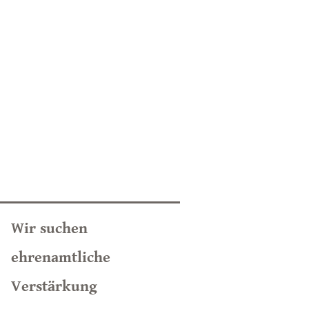
Wir suchen
ehrenamtliche
Verstärkung