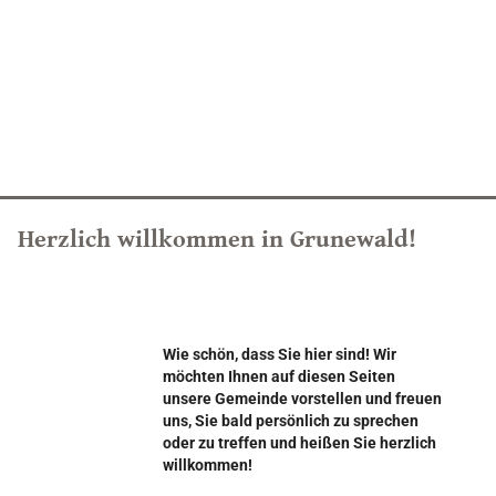
Herzlich willkommen in Grunewald!
Wie schön, dass Sie hier sind! Wir
möchten Ihnen auf diesen Seiten
unsere Gemeinde vorstellen und freuen
uns, Sie bald persönlich zu sprechen
oder zu treffen und heißen Sie herzlich
willkommen!