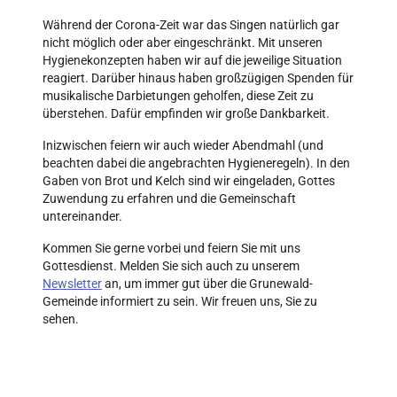
Während der Corona-Zeit war das Singen natürlich gar
nicht möglich oder aber eingeschränkt. Mit unseren
Hygienekonzepten haben wir auf die jeweilige Situation
reagiert. Darüber hinaus haben großzügigen Spenden für
musikalische Darbietungen geholfen, diese Zeit zu
überstehen. Dafür empfinden wir große Dankbarkeit.
Inizwischen feiern wir auch wieder Abendmahl (und
beachten dabei die angebrachten Hygieneregeln). In den
Gaben von Brot und Kelch sind wir eingeladen, Gottes
Zuwendung zu erfahren und die Gemeinschaft
untereinander.
Kommen Sie gerne vorbei und feiern Sie mit uns
Gottesdienst. Melden Sie sich auch zu unserem
Newsletter
an, um immer gut über die Grunewald-
Gemeinde informiert zu sein. Wir freuen uns, Sie zu
sehen.