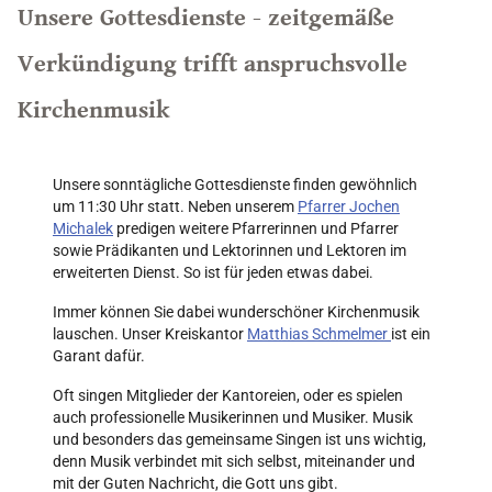
Unsere Gottesdienste - zeitgemäße
Verkündigung trifft anspruchsvolle
Kirchenmusik
Unsere sonntägliche Gottesdienste finden gewöhnlich
um 11:30 Uhr statt. Neben unserem
Pfarrer Jochen
Michalek
predigen weitere Pfarrerinnen und Pfarrer
sowie Prädikanten und Lektorinnen und Lektoren im
erweiterten Dienst. So ist für jeden etwas dabei.
Immer können Sie dabei wunderschöner Kirchenmusik
lauschen. Unser Kreiskantor
Matthias Schmelmer
ist ein
Garant dafür.
Oft singen Mitglieder der Kantoreien, oder es spielen
auch professionelle Musikerinnen und Musiker. Musik
und besonders das gemeinsame Singen ist uns wichtig,
denn Musik verbindet mit sich selbst, miteinander und
mit der Guten Nachricht, die Gott uns gibt.