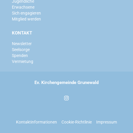
Jugendliche
Erwachsene
Sich engagieren
Mitglied werden
KONTAKT
Newsletter
Seelsorge
Spenden
Vermietung
Ev. Kirchengemeinde Grunewald
Kontaktinformationen
Cookie-Richtlinie
Impressum