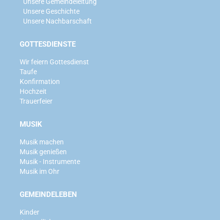
Unsere Gemeindeleitung
Unsere Geschichte
Unsere Nachbarschaft
GOTTESDIENSTE
Wir feiern Gottesdienst
Taufe
Konfirmation
Hochzeit
Trauerfeier
MUSIK
Musik machen
Musik genießen
Musik - Instrumente
Musik im Ohr
GEMEINDELEBEN
Kinder