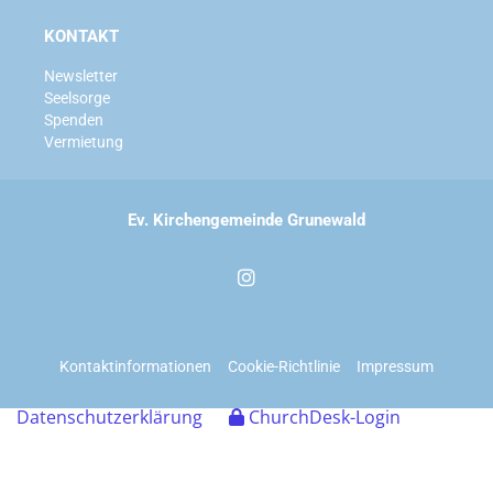
KONTAKT
Newsletter
Seelsorge
Spenden
Vermietung
Ev. Kirchengemeinde Grunewald
Kontaktinformationen
Cookie-Richtlinie
Impressum
Datenschutzerklärung
ChurchDesk-Login