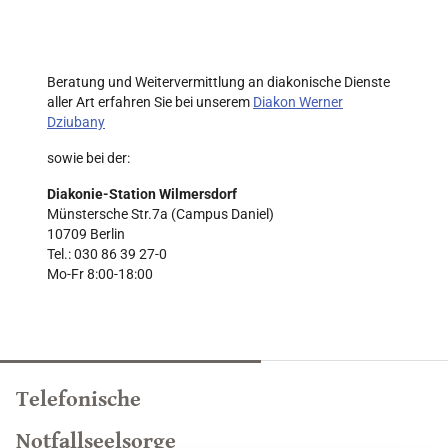
Beratung und Weitervermittlung an diakonische Dienste
aller Art erfahren Sie bei unserem
Diakon Werner
Dziubany
sowie bei der:
Diakonie-Station Wilmersdorf
Münstersche Str.7a (Campus Daniel)
10709 Berlin
Tel.: 030 86 39 27-0
Mo-Fr 8:00-18:00
Telefonische
Notfallseelsorge