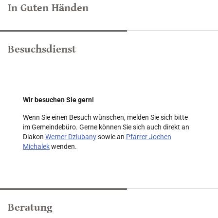
In Guten Händen
Besuchsdienst
Wir besuchen Sie gern!
Wenn Sie einen Besuch wünschen, melden Sie sich bitte
im Gemeindebüro. Gerne können Sie sich auch direkt an
Diakon
Werner Dziubany
sowie an
Pfarrer Jochen
Michalek
wenden.
Beratung