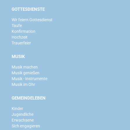
GOTTESDIENSTE
Wir feiern Gottesdienst
Taufe
Konfirmation
Hochzeit
Trauerfeier
MUSIK
Musik machen
Musik genießen
Musik - Instrumente
Musik im Ohr
GEMEINDELEBEN
Kinder
Jugendliche
Erwachsene
Sich engagieren