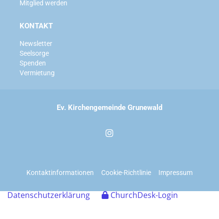
Mitglied werden
KONTAKT
Newsletter
Seelsorge
Spenden
Vermietung
Ev. Kirchengemeinde Grunewald
Kontaktinformationen
Cookie-Richtlinie
Impressum
Datenschutzerklärung
ChurchDesk-Login