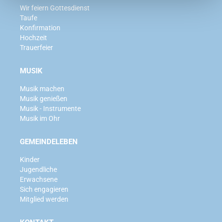
Wir feiern Gottesdienst
Taufe
Konfirmation
Hochzeit
Trauerfeier
MUSIK
Musik machen
Musik genießen
Musik - Instrumente
Musik im Ohr
GEMEINDELEBEN
Kinder
Jugendliche
Erwachsene
Sich engagieren
Mitglied werden