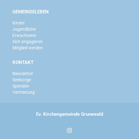
GEMEINDELEBEN
Kinder
Jugendliche
Erwachsene
Sich engagieren
Mitglied werden
KONTAKT
Newsletter
Seelsorge
Spenden
Vermietung
Ev. Kirchengemeinde Grunewald