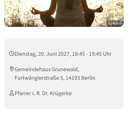
© Pixabay
Dienstag, 29. Juni 2027, 18:45 - 19:45 Uhr
Gemeindehaus Grunewald,
Furtwänglerstraße 5, 14193 Berlin
Pfarrer i. R. Dr. Krügerke