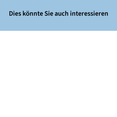
Dies könnte Sie auch interessieren