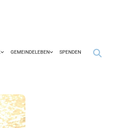
K
GEMEINDELEBEN
SPENDEN