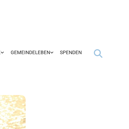
K
GEMEINDELEBEN
SPENDEN