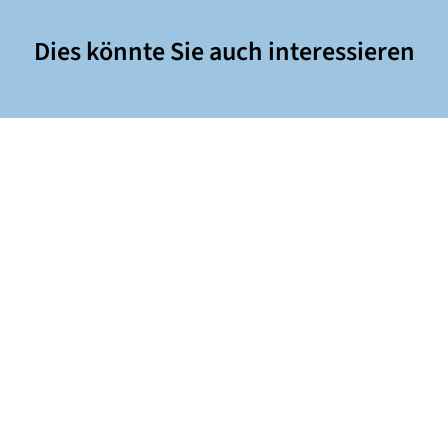
Dies könnte Sie auch interessieren