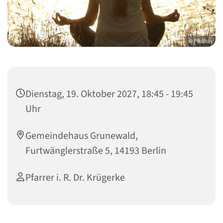
© Pixabay
Dienstag, 19. Oktober 2027, 18:45 - 19:45
Uhr
Gemeindehaus Grunewald,
Furtwänglerstraße 5, 14193 Berlin
Pfarrer i. R. Dr. Krügerke