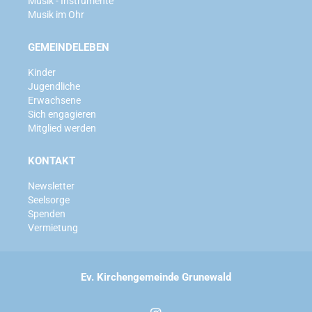
Musik - Instrumente
Musik im Ohr
GEMEINDELEBEN
Kinder
Jugendliche
Erwachsene
Sich engagieren
Mitglied werden
KONTAKT
Newsletter
Seelsorge
Spenden
Vermietung
Ev. Kirchengemeinde Grunewald