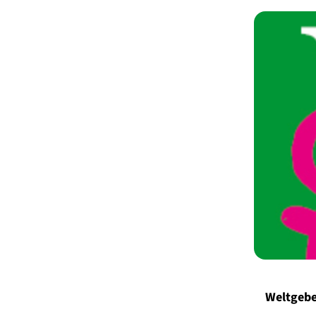
Weltgebe