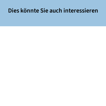
Dies könnte Sie auch interessieren