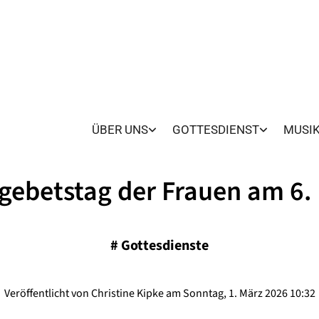
ÜBER UNS
GOTTESDIENST
MUSI
gebetstag der Frauen am 6.
#
Gottesdienste
Veröffentlicht von Christine Kipke am Sonntag, 1. März 2026 10:32