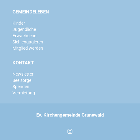
GEMEINDELEBEN
Kinder
Jugendliche
Erwachsene
Sich engagieren
Mitglied werden
KONTAKT
Newsletter
Seelsorge
Spenden
Vermietung
Ev. Kirchengemeinde Grunewald