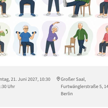
tag, 21. Juni 2027, 10:30
Großer Saal,
1:30 Uhr
Furtwänglerstraße 5, 1
Berlin