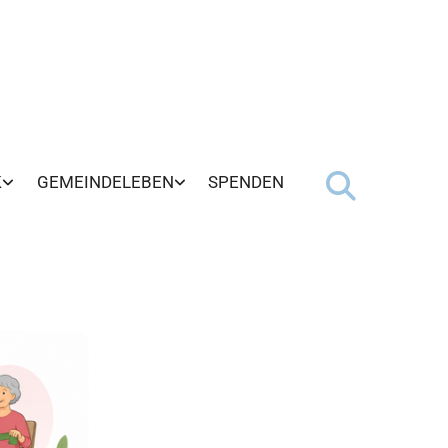
K
GEMEINDELEBEN
SPENDEN