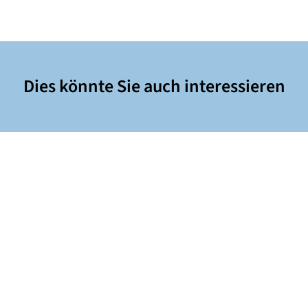
Dies könnte Sie auch interessieren