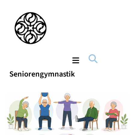
Seniorengymnastik