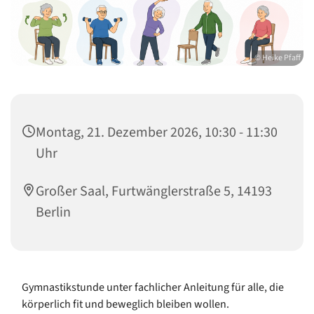
© Heike Pfaff
Montag, 21. Dezember 2026, 10:30 - 11:30
Uhr
Großer Saal, Furtwänglerstraße 5, 14193
Berlin
Gymnastikstunde unter fachlicher Anleitung für alle, die
körperlich fit und beweglich bleiben wollen.