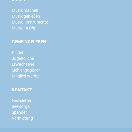
Musik machen
Musik genießen
Musik - Instrumente
Musik im Ohr
GEMEINDELEBEN
Kinder
Jugendliche
Erwachsene
Sich engagieren
Mitglied werden
KONTAKT
Newsletter
Seelsorge
Spenden
Vermietung