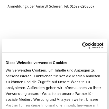
Anmeldung über Amaryll Scherer, Tel.
01577-2958567
Diese Webseite verwendet Cookies
Wir verwenden Cookies, um Inhalte und Anzeigen zu
personalisieren, Funktionen für soziale Medien anbieten
zu können und die Zugriffe auf unsere Website zu
analysieren. Außerdem geben wir Informationen zu Ihrer
Verwendung unserer Website an unsere Partner für
soziale Medien, Werbung und Analysen weiter. Unsere
Partner führen diese Informationen möglicherweise mit