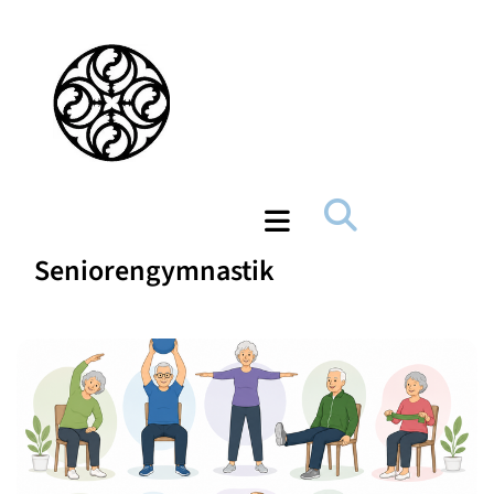
Seniorengymnastik