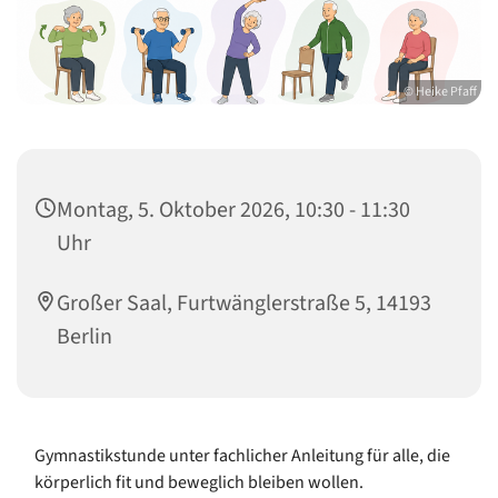
© Heike Pfaff
Montag, 5. Oktober 2026, 10:30 - 11:30
Uhr
Großer Saal, Furtwänglerstraße 5, 14193
Berlin
Gymnastikstunde unter fachlicher Anleitung für alle, die
körperlich fit und beweglich bleiben wollen.