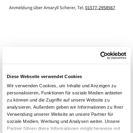
Anmeldung über Amaryll Scherer, Tel.
01577-2958567
Diese Webseite verwendet Cookies
Wir verwenden Cookies, um Inhalte und Anzeigen zu
personalisieren, Funktionen für soziale Medien anbieten
zu können und die Zugriffe auf unsere Website zu
analysieren. Außerdem geben wir Informationen zu Ihrer
Verwendung unserer Website an unsere Partner für
soziale Medien, Werbung und Analysen weiter. Unsere
Partner führen diese Informationen möglicherweise mit