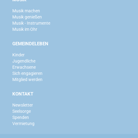
Musik machen
Musik genießen
Musik - Instrumente
Musik im Ohr
GEMEINDELEBEN
Kinder
Jugendliche
Erwachsene
Sich engagieren
Mitglied werden
KONTAKT
Newsletter
Seelsorge
Spenden
Vermietung