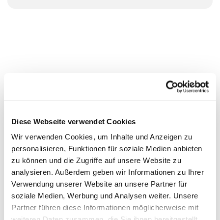
Diese Webseite verwendet Cookies
Wir verwenden Cookies, um Inhalte und Anzeigen zu
personalisieren, Funktionen für soziale Medien anbieten
zu können und die Zugriffe auf unsere Website zu
analysieren. Außerdem geben wir Informationen zu Ihrer
Verwendung unserer Website an unsere Partner für
soziale Medien, Werbung und Analysen weiter. Unsere
Partner führen diese Informationen möglicherweise mit
weiteren Daten zusammen, die Sie ihnen bereitgestellt