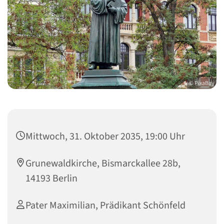
© PixaBay
Mittwoch, 31. Oktober 2035, 19:00 Uhr
Grunewaldkirche, Bismarckallee 28b,
14193 Berlin
Pater Maximilian, Prädikant Schönfeld