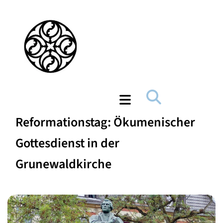
Reformationstag: Ökumenischer
Gottesdienst in der
Grunewaldkirche