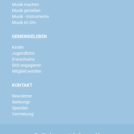
Musik machen
Musik genießen
Musik - Instrumente
Musik im Ohr
GEMEINDELEBEN
Kinder
Jugendliche
Erwachsene
Sich engagieren
Mitglied werden
KONTAKT
Newsletter
Seelsorge
Spenden
Vermietung