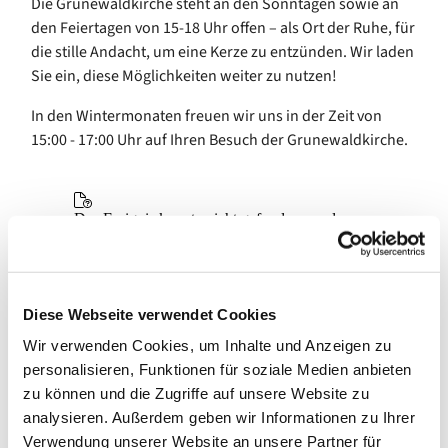
Die Grunewaldkirche steht an den Sonntagen sowie an
den Feiertagen von 15-18 Uhr offen – als Ort der Ruhe, für
die stille Andacht, um eine Kerze zu entzünden. Wir laden
Sie ein, diese Möglichkeiten weiter zu nutzen!
In den Wintermonaten freuen wir uns in der Zeit von
15:00 - 17:00 Uhr auf Ihren Besuch der Grunewaldkirche.
Diese Webseite verwendet Cookies
Wir verwenden Cookies, um Inhalte und Anzeigen zu
personalisieren, Funktionen für soziale Medien anbieten
zu können und die Zugriffe auf unsere Website zu
analysieren. Außerdem geben wir Informationen zu Ihrer
Verwendung unserer Website an unsere Partner für