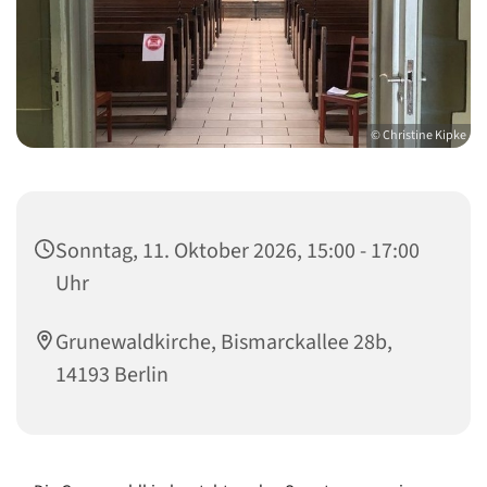
© Christine Kipke
Sonntag, 11. Oktober 2026, 15:00 - 17:00
Uhr
Grunewaldkirche, Bismarckallee 28b,
14193 Berlin