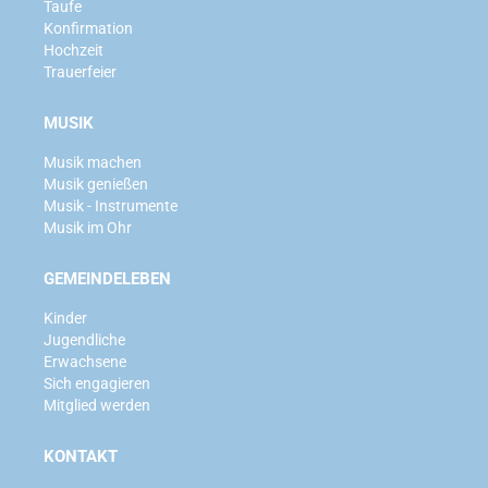
Taufe
Konfirmation
Hochzeit
Trauerfeier
MUSIK
Musik machen
Musik genießen
Musik - Instrumente
Musik im Ohr
GEMEINDELEBEN
Kinder
Jugendliche
Erwachsene
Sich engagieren
Mitglied werden
KONTAKT