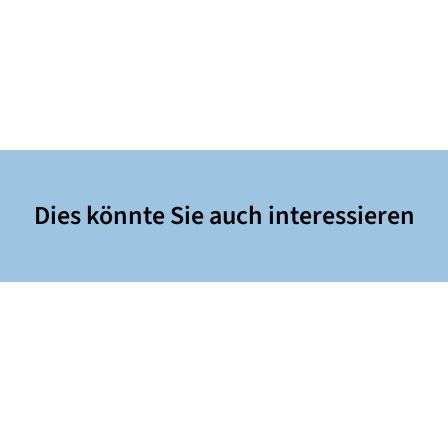
Dies könnte Sie auch interessieren