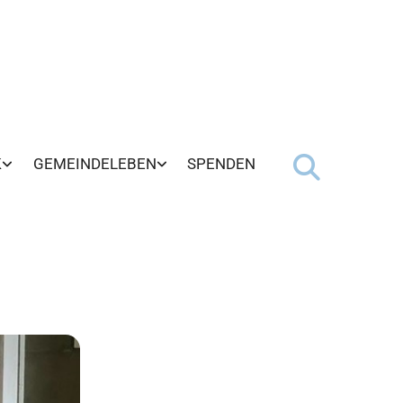
K
GEMEINDELEBEN
SPENDEN