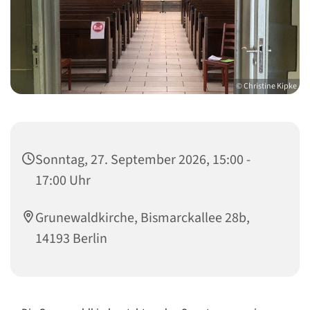
© Christine Kipke
Sonntag, 27. September 2026, 15:00 -
17:00 Uhr
Grunewaldkirche, Bismarckallee 28b,
14193 Berlin