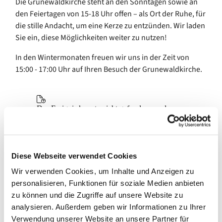
Die Grunewaldkirche steht an den Sonntagen sowie an
den Feiertagen von 15-18 Uhr offen – als Ort der Ruhe, für
die stille Andacht, um eine Kerze zu entzünden. Wir laden
Sie ein, diese Möglichkeiten weiter zu nutzen!
In den Wintermonaten freuen wir uns in der Zeit von
15:00 - 17:00 Uhr auf Ihren Besuch der Grunewaldkirche.
Diese Webseite verwendet Cookies
Wir verwenden Cookies, um Inhalte und Anzeigen zu
personalisieren, Funktionen für soziale Medien anbieten
zu können und die Zugriffe auf unsere Website zu
analysieren. Außerdem geben wir Informationen zu Ihrer
Verwendung unserer Website an unsere Partner für