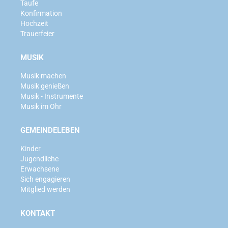
Taufe
Konfirmation
Hochzeit
Trauerfeier
MUSIK
Musik machen
Musik genießen
Musik - Instrumente
Musik im Ohr
GEMEINDELEBEN
Kinder
Jugendliche
Erwachsene
Sich engagieren
Mitglied werden
KONTAKT