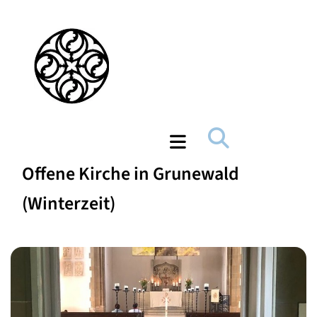
Offene Kirche in Grunewald
(Winterzeit)