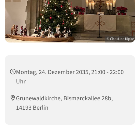
© Christine Kipke
Montag, 24. Dezember 2035, 21:00 - 22:00
Uhr
Grunewaldkirche, Bismarckallee 28b,
14193 Berlin