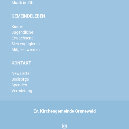
Musik im Ohr
GEMEINDELEBEN
Kinder
Jugendliche
Erwachsene
Sich engagieren
Mitglied werden
KONTAKT
Newsletter
Seelsorge
Spenden
Vermietung
Ev. Kirchengemeinde Grunewald