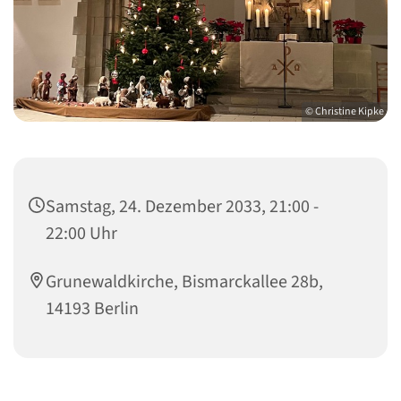
© Christine Kipke
Samstag, 24. Dezember 2033, 21:00 -
22:00 Uhr
Grunewaldkirche, Bismarckallee 28b,
14193 Berlin