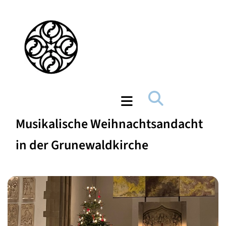
Musikalische Weihnachtsandacht
in der Grunewaldkirche