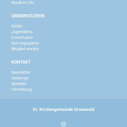
Musik im Ohr
GEMEINDELEBEN
Kinder
Jugendliche
Erwachsene
Sich engagieren
Mitglied werden
KONTAKT
Newsletter
Seelsorge
Spenden
Vermietung
Ev. Kirchengemeinde Grunewald