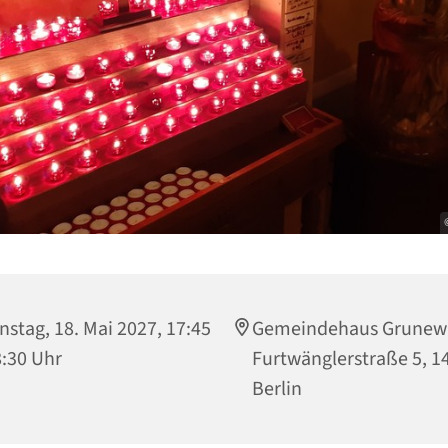
nstag, 18. Mai 2027, 17:45
Gemeindehaus Grunew
8:30 Uhr
Furtwänglerstraße 5, 1
Berlin