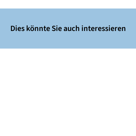
Dies könnte Sie auch interessieren