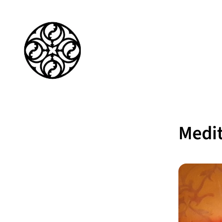
Medit