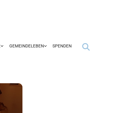
K
GEMEINDELEBEN
SPENDEN