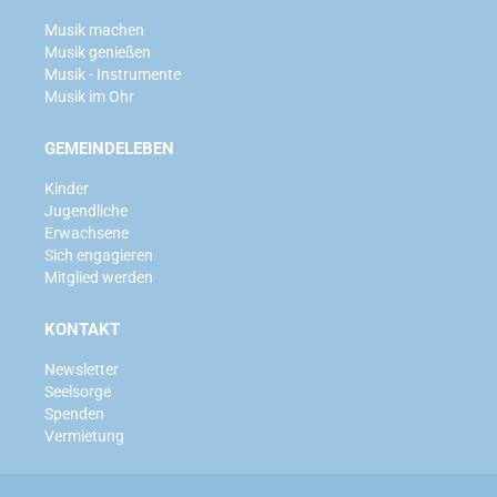
Musik machen
Musik genießen
Musik - Instrumente
Musik im Ohr
GEMEINDELEBEN
Kinder
Jugendliche
Erwachsene
Sich engagieren
Mitglied werden
KONTAKT
Newsletter
Seelsorge
Spenden
Vermietung