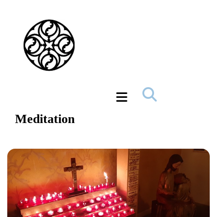
Meditation