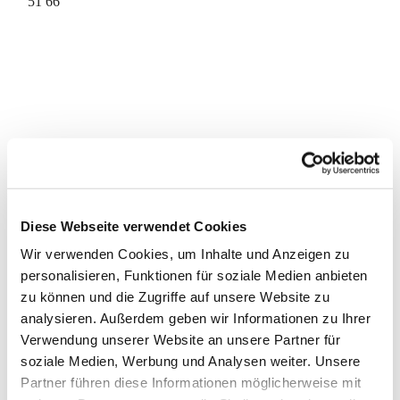
51 66
Diese Webseite verwendet Cookies
Wir verwenden Cookies, um Inhalte und Anzeigen zu
personalisieren, Funktionen für soziale Medien anbieten
zu können und die Zugriffe auf unsere Website zu
analysieren. Außerdem geben wir Informationen zu Ihrer
Verwendung unserer Website an unsere Partner für
soziale Medien, Werbung und Analysen weiter. Unsere
Partner führen diese Informationen möglicherweise mit