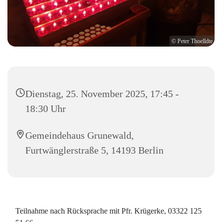
© Peter Thoelldte
Dienstag, 25. November 2025, 17:45 -
18:30 Uhr
Gemeindehaus Grunewald,
Furtwänglerstraße 5, 14193 Berlin
Teilnahme nach Rücksprache mit Pfr. Krügerke, 03322 125