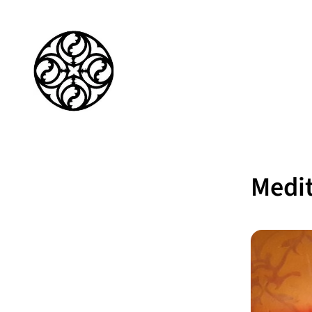
Medit