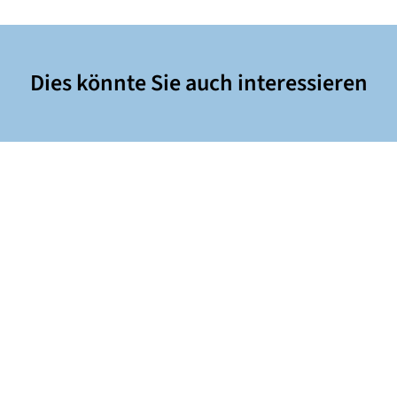
Dies könnte Sie auch interessieren