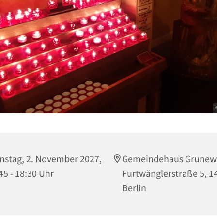
nstag, 2. November 2027,
Gemeindehaus Grunew
45 - 18:30 Uhr
Furtwänglerstraße 5, 1
Berlin