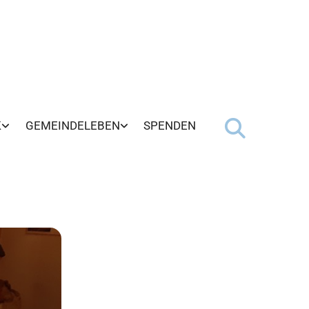
K
GEMEINDELEBEN
SPENDEN