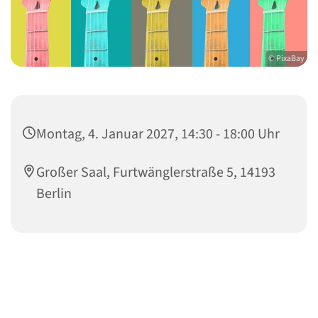
© PixaBay
Montag, 4. Januar 2027, 14:30 - 18:00 Uhr
Großer Saal, Furtwänglerstraße 5, 14193
Berlin