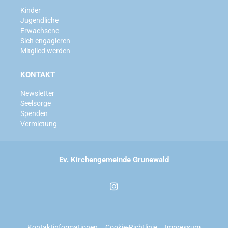
Kinder
Jugendliche
Erwachsene
Sich engagieren
Mitglied werden
KONTAKT
Newsletter
Seelsorge
Spenden
Vermietung
Ev. Kirchengemeinde Grunewald
Kontaktinformationen
Cookie-Richtlinie
Impressum