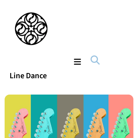
Line Dance