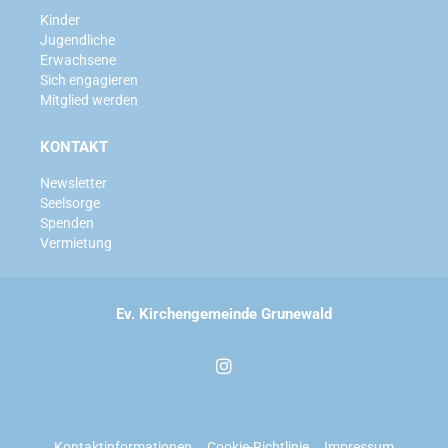
Kinder
Jugendliche
Erwachsene
Sich engagieren
Mitglied werden
KONTAKT
Newsletter
Seelsorge
Spenden
Vermietung
Ev. Kirchengemeinde Grunewald
Kontaktinformationen
Cookie-Richtlinie
Impressum