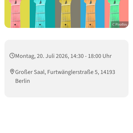
© PixaBay
Montag, 20. Juli 2026, 14:30 - 18:00 Uhr
Großer Saal, Furtwänglerstraße 5, 14193
Berlin