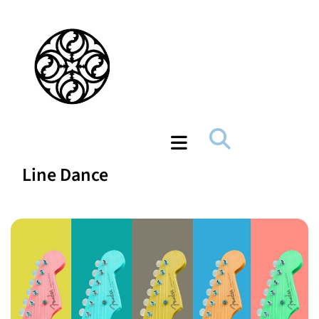
Line Dance