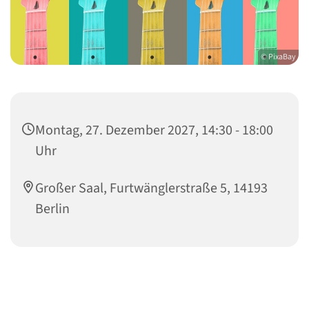
© PixaBay
Montag, 27. Dezember 2027, 14:30 - 18:00
Uhr
Großer Saal, Furtwänglerstraße 5, 14193
Berlin