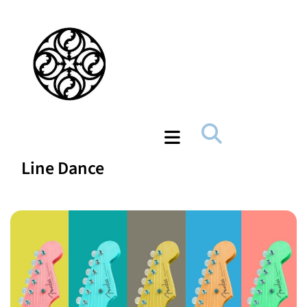
Line Dance