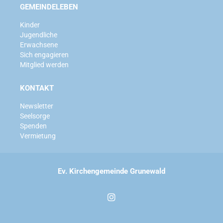
GEMEINDELEBEN
Kinder
Jugendliche
Erwachsene
Sich engagieren
Mitglied werden
KONTAKT
Newsletter
Seelsorge
Spenden
Vermietung
Ev. Kirchengemeinde Grunewald