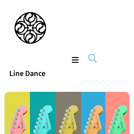
Line Dance