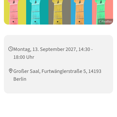
© PixaBay
Montag, 13. September 2027, 14:30 -
18:00 Uhr
Großer Saal, Furtwänglerstraße 5, 14193
Berlin