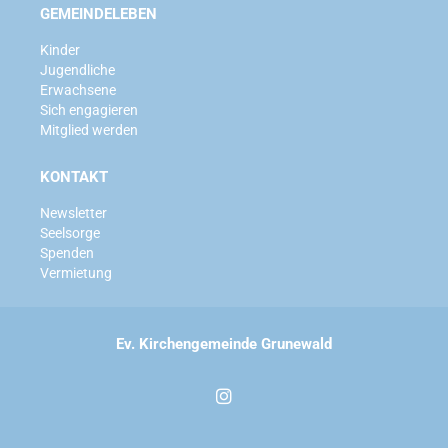
GEMEINDELEBEN
Kinder
Jugendliche
Erwachsene
Sich engagieren
Mitglied werden
KONTAKT
Newsletter
Seelsorge
Spenden
Vermietung
Ev. Kirchengemeinde Grunewald