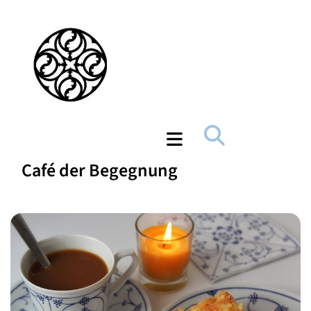
Café der Begegnung