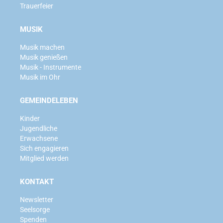
Trauerfeier
MUSIK
Musik machen
Musik genießen
Musik - Instrumente
Musik im Ohr
GEMEINDELEBEN
Kinder
Jugendliche
Erwachsene
Sich engagieren
Mitglied werden
KONTAKT
Newsletter
Seelsorge
Spenden