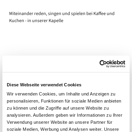
Miteinander reden, singen und spielen bei Kaffee und
Kuchen - in unserer Kapelle
Diese Webseite verwendet Cookies
Wir verwenden Cookies, um Inhalte und Anzeigen zu
personalisieren, Funktionen für soziale Medien anbieten
zu können und die Zugriffe auf unsere Website zu
analysieren. Außerdem geben wir Informationen zu Ihrer
Verwendung unserer Website an unsere Partner für
soziale Medien, Werbung und Analysen weiter. Unsere