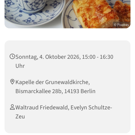
© Pixabay
Sonntag, 4. Oktober 2026, 15:00 - 16:30
Uhr
Kapelle der Grunewaldkirche,
Bismarckallee 28b, 14193 Berlin
Waltraud Friedewald, Evelyn Schultze-
Zeu