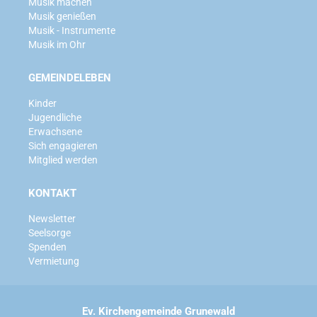
Musik machen
Musik genießen
Musik - Instrumente
Musik im Ohr
GEMEINDELEBEN
Kinder
Jugendliche
Erwachsene
Sich engagieren
Mitglied werden
KONTAKT
Newsletter
Seelsorge
Spenden
Vermietung
Ev. Kirchengemeinde Grunewald