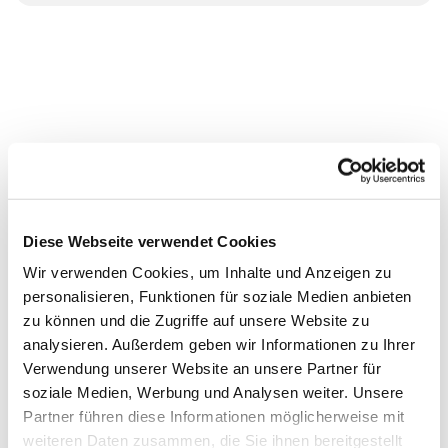
Diese Webseite verwendet Cookies
Wir verwenden Cookies, um Inhalte und Anzeigen zu
personalisieren, Funktionen für soziale Medien anbieten
zu können und die Zugriffe auf unsere Website zu
analysieren. Außerdem geben wir Informationen zu Ihrer
Verwendung unserer Website an unsere Partner für
soziale Medien, Werbung und Analysen weiter. Unsere
Partner führen diese Informationen möglicherweise mit
weiteren Daten zusammen, die Sie ihnen bereitgestellt