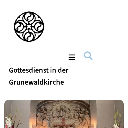
Gottesdienst in der
Grunewaldkirche