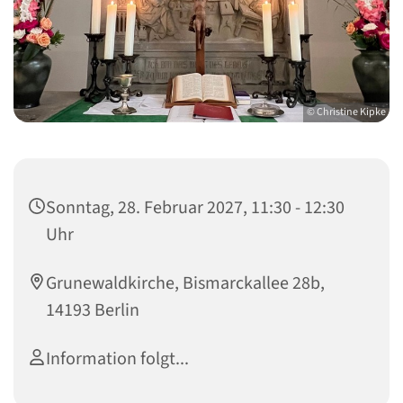
© Christine Kipke
Sonntag, 28. Februar 2027, 11:30 - 12:30
Uhr
Grunewaldkirche, Bismarckallee 28b,
14193 Berlin
Information folgt...