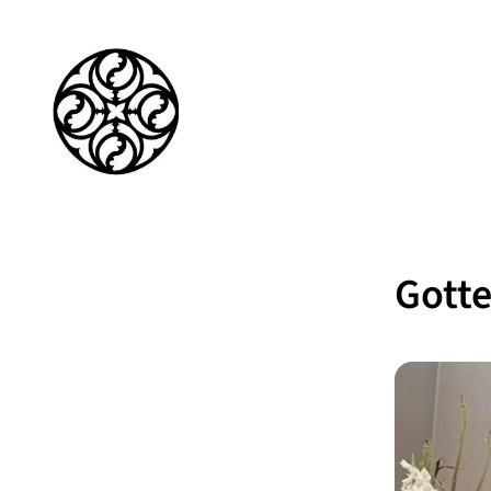
Gotte