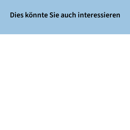
Dies könnte Sie auch interessieren