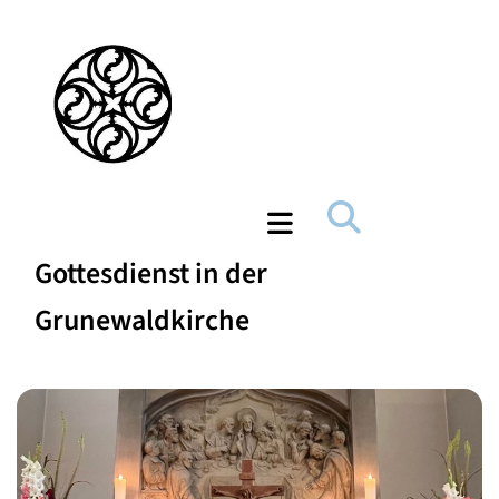
Gottesdienst in der
Grunewaldkirche