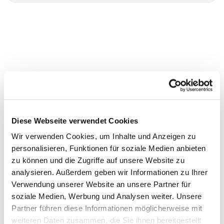
Diese Webseite verwendet Cookies
Wir verwenden Cookies, um Inhalte und Anzeigen zu
personalisieren, Funktionen für soziale Medien anbieten
zu können und die Zugriffe auf unsere Website zu
analysieren. Außerdem geben wir Informationen zu Ihrer
Verwendung unserer Website an unsere Partner für
soziale Medien, Werbung und Analysen weiter. Unsere
Partner führen diese Informationen möglicherweise mit
weiteren Daten zusammen, die Sie ihnen bereitgestellt