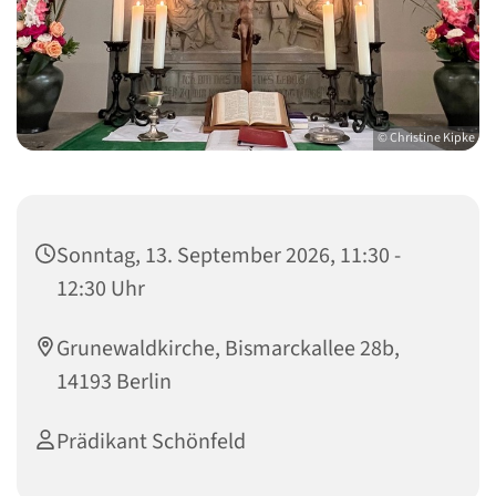
© Christine Kipke
Sonntag, 13. September 2026, 11:30 -
12:30 Uhr
Grunewaldkirche, Bismarckallee 28b,
14193 Berlin
Prädikant Schönfeld