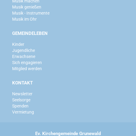
Musik machen
Musik genießen
Musik - Instrumente
Musik im Ohr
GEMEINDELEBEN
Kinder
Jugendliche
Erwachsene
Sich engagieren
Mitglied werden
KONTAKT
Newsletter
Seelsorge
Spenden
Vermietung
Ev. Kirchengemeinde Grunewald