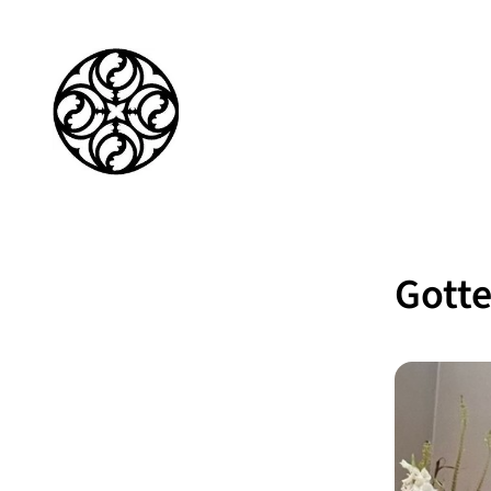
Gotte