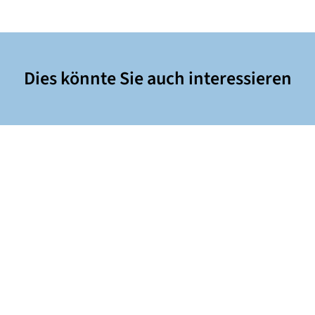
Dies könnte Sie auch interessieren