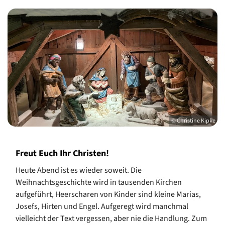
© Christine Kipke
Freut Euch Ihr Christen!
Heute Abend ist es wieder soweit. Die
Weihnachtsgeschichte wird in tausenden Kirchen
aufgeführt, Heerscharen von Kinder sind kleine Marias,
Josefs, Hirten und Engel. Aufgeregt wird manchmal
vielleicht der Text vergessen, aber nie die Handlung. Zum