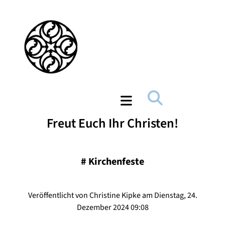
Freut Euch Ihr Christen!
#
Kirchenfeste
Veröffentlicht von Christine Kipke am Dienstag, 24.
Dezember 2024 09:08