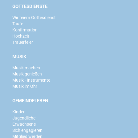
GOTTESDIENSTE
Wir feiern Gottesdienst
Taufe
Konfirmation
Hochzeit
Trauerfeier
MUSIK
Musik machen
Musik genießen
Musik - Instrumente
Musik im Ohr
GEMEINDELEBEN
Kinder
Jugendliche
Erwachsene
Sich engagieren
Mitglied werden