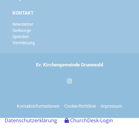
KONTAKT
Newsletter
Seelsorge
Spenden
Vermietung
Ev. Kirchengemeinde Grunewald
Kontaktinformationen
Cookie-Richtlinie
Impressum
Datenschutzerklärung
ChurchDesk-Login