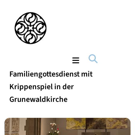
Familiengottesdienst mit
Krippenspiel in der
Grunewaldkirche