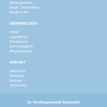
Musik genießen
Musik - Instrumente
Musik im Ohr
GEMEINDELEBEN
Kinder
Jugendliche
Erwachsene
Sich engagieren
Mitglied werden
KONTAKT
Newsletter
Seelsorge
Spenden
Vermietung
Ev. Kirchengemeinde Grunewald