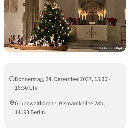
© Christine Kipke
Donnerstag, 24. Dezember 2037, 15:30 -
16:30 Uhr
Grunewaldkirche, Bismarckallee 28b,
14193 Berlin