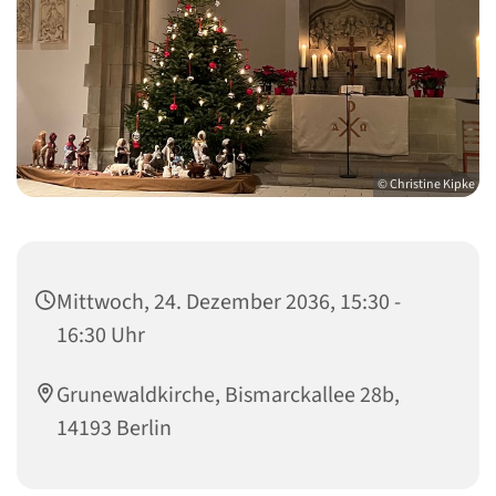
© Christine Kipke
Mittwoch, 24. Dezember 2036, 15:30 -
16:30 Uhr
Grunewaldkirche, Bismarckallee 28b,
14193 Berlin