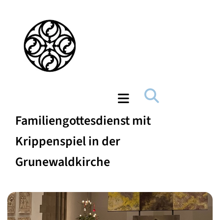
Familiengottesdienst mit
Krippenspiel in der
Grunewaldkirche