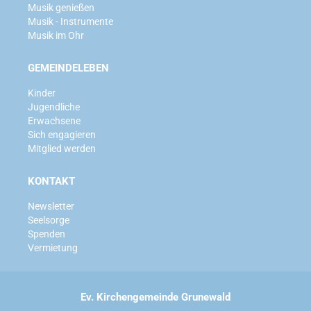
Musik genießen
Musik - Instrumente
Musik im Ohr
GEMEINDELEBEN
Kinder
Jugendliche
Erwachsene
Sich engagieren
Mitglied werden
KONTAKT
Newsletter
Seelsorge
Spenden
Vermietung
Ev. Kirchengemeinde Grunewald