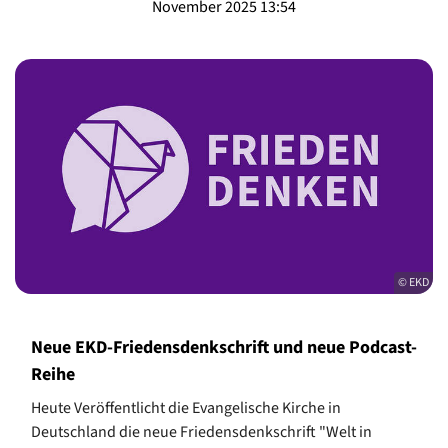
November 2025 13:54
© EKD
Neue EKD-Friedensdenkschrift und neue Podcast-
Reihe
Heute Veröffentlicht die Evangelische Kirche in
Deutschland die neue Friedensdenkschrift "Welt in