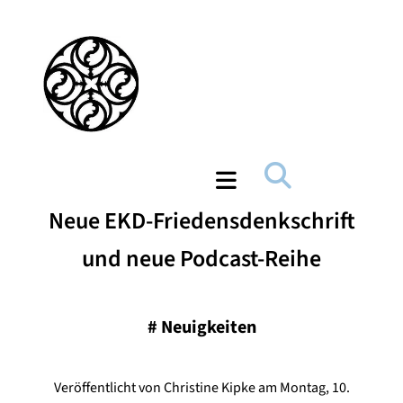
Neue EKD-Friedensdenkschrift
und neue Podcast-Reihe
#
Neuigkeiten
Veröffentlicht von Christine Kipke am Montag, 10.