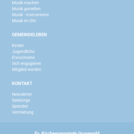
Musik machen
Musik genießen
Musik - Instrumente
Musik im Ohr
GEMEINDELEBEN
Kinder
Jugendliche
Erwachsene
Sich engagieren
Mitglied werden
KONTAKT
Newsletter
Seelsorge
Spenden
Vermietung
Ev. Kirchengemeinde Grunewald