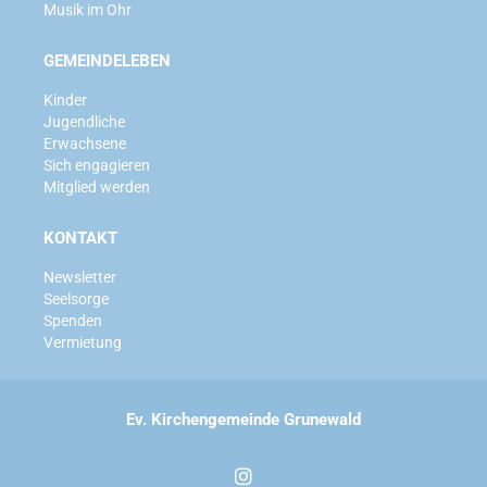
Musik im Ohr
GEMEINDELEBEN
Kinder
Jugendliche
Erwachsene
Sich engagieren
Mitglied werden
KONTAKT
Newsletter
Seelsorge
Spenden
Vermietung
Ev. Kirchengemeinde Grunewald