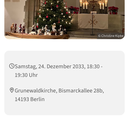
© Christine Kipke
Samstag, 24. Dezember 2033, 18:30 -
19:30 Uhr
Grunewaldkirche, Bismarckallee 28b,
14193 Berlin