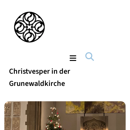
Christvesper in der
Grunewaldkirche