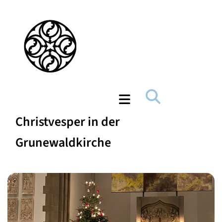
Christvesper in der
Grunewaldkirche