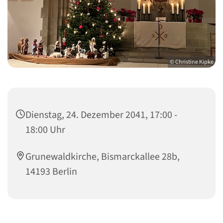
© Christine Kipke
Dienstag, 24. Dezember 2041, 17:00 -
18:00 Uhr
Grunewaldkirche, Bismarckallee 28b,
14193 Berlin