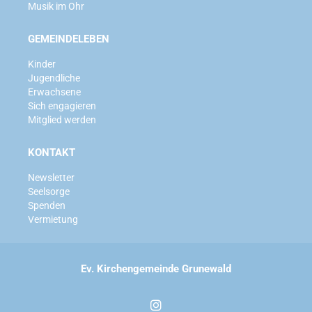
Musik im Ohr
GEMEINDELEBEN
Kinder
Jugendliche
Erwachsene
Sich engagieren
Mitglied werden
KONTAKT
Newsletter
Seelsorge
Spenden
Vermietung
Ev. Kirchengemeinde Grunewald