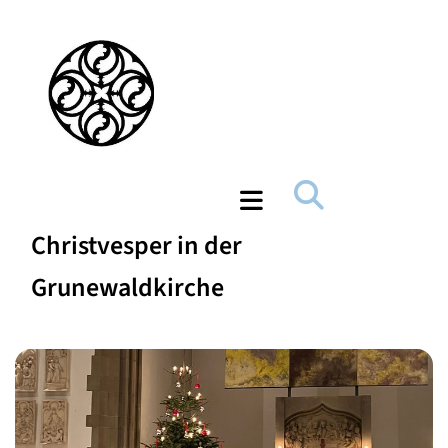
Christvesper in der
Grunewaldkirche