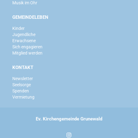
Musik im Ohr
GEMEINDELEBEN
Kinder
Jugendliche
Erwachsene
Sich engagieren
Mitglied werden
KONTAKT
Newsletter
Seelsorge
Spenden
Vermietung
Ev. Kirchengemeinde Grunewald