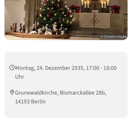
© Christine Kipke
Montag, 24. Dezember 2035, 17:00 - 18:00
Uhr
Grunewaldkirche, Bismarckallee 28b,
14193 Berlin