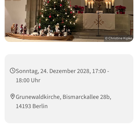
© Christine Kipke
Sonntag, 24. Dezember 2028, 17:00 -
18:00 Uhr
Grunewaldkirche, Bismarckallee 28b,
14193 Berlin