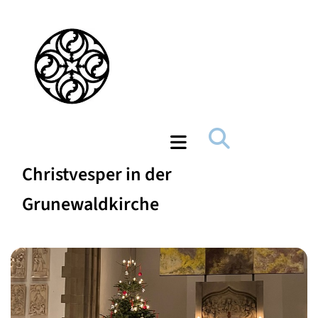
Christvesper in der
Grunewaldkirche