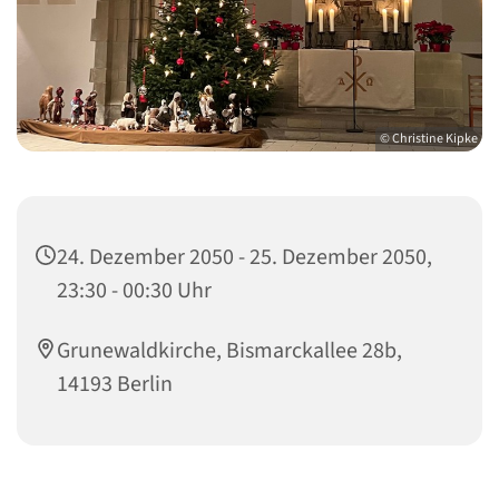
© Christine Kipke
24. Dezember 2050 - 25. Dezember 2050,
23:30 - 00:30 Uhr
Grunewaldkirche, Bismarckallee 28b,
14193 Berlin