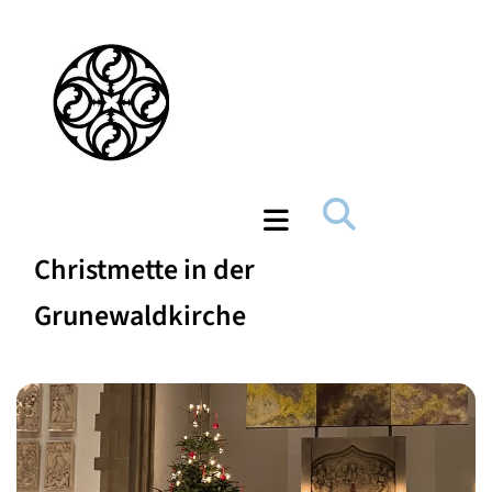
Christmette in der
Grunewaldkirche