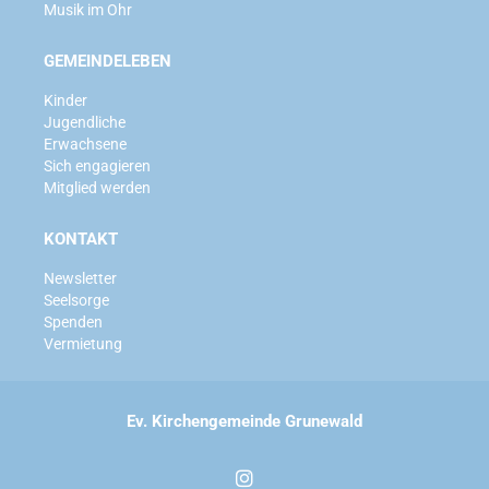
Musik im Ohr
GEMEINDELEBEN
Kinder
Jugendliche
Erwachsene
Sich engagieren
Mitglied werden
KONTAKT
Newsletter
Seelsorge
Spenden
Vermietung
Ev. Kirchengemeinde Grunewald