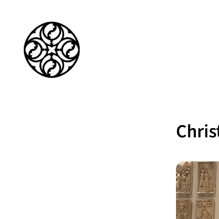
Chris