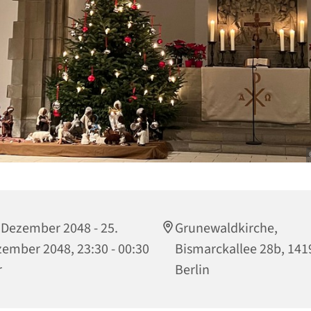
 Dezember 2048 - 25.
Grunewaldkirche,
ember 2048, 23:30 - 00:30
Bismarckallee 28b, 141
r
Berlin