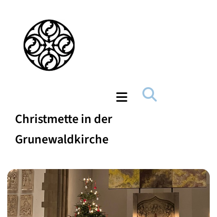
Christmette in der
Grunewaldkirche