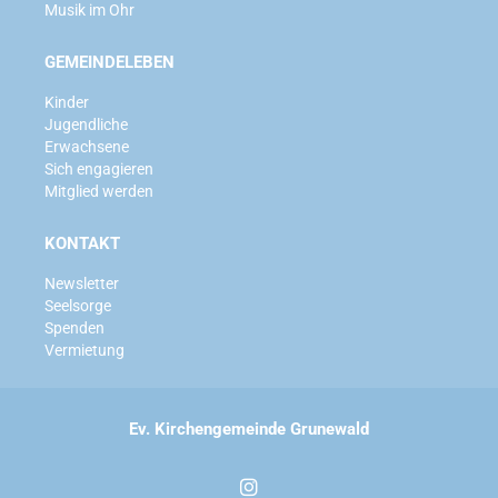
Musik im Ohr
GEMEINDELEBEN
Kinder
Jugendliche
Erwachsene
Sich engagieren
Mitglied werden
KONTAKT
Newsletter
Seelsorge
Spenden
Vermietung
Ev. Kirchengemeinde Grunewald