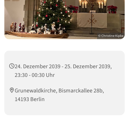
© Christine Kipke
24. Dezember 2039 - 25. Dezember 2039,
23:30 - 00:30 Uhr
Grunewaldkirche, Bismarckallee 28b,
14193 Berlin