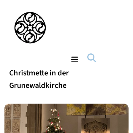
Christmette in der
Grunewaldkirche