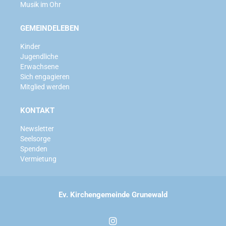
Musik im Ohr
GEMEINDELEBEN
Kinder
Jugendliche
Erwachsene
Sich engagieren
Mitglied werden
KONTAKT
Newsletter
Seelsorge
Spenden
Vermietung
Ev. Kirchengemeinde Grunewald