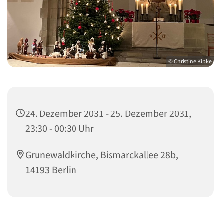
© Christine Kipke
24. Dezember 2031 - 25. Dezember 2031,
23:30 - 00:30 Uhr
Grunewaldkirche, Bismarckallee 28b,
14193 Berlin