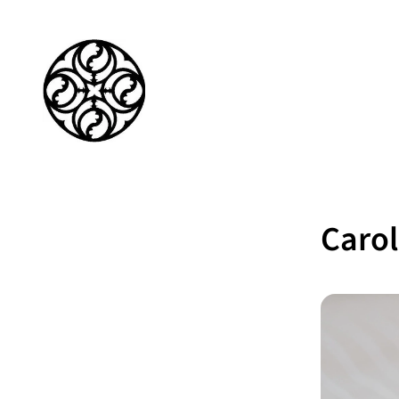
Carol