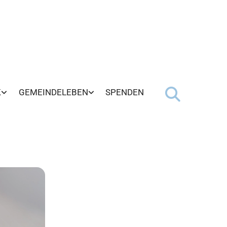
K
GEMEINDELEBEN
SPENDEN