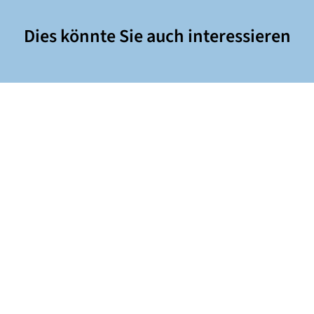
Dies könnte Sie auch interessieren