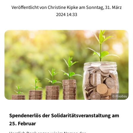
Veröffentlicht von Christine Kipke am Sonntag, 31. März
2024 14:33
© Pixabay
Spendenerlös der Solidaritätsveranstaltung am
25. Februar