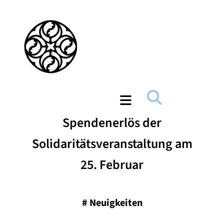
Spendenerlös der
Solidaritätsveranstaltung am
25. Februar
#
Neuigkeiten