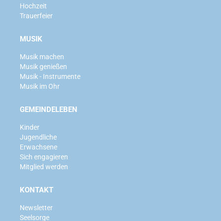
Hochzeit
Trauerfeier
MUSIK
Musik machen
Musik genießen
Musik - Instrumente
Musik im Ohr
GEMEINDELEBEN
Kinder
Jugendliche
Erwachsene
Sich engagieren
Mitglied werden
KONTAKT
Newsletter
Seelsorge