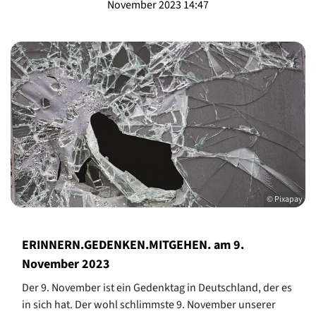
November 2023 14:47
© Pixapay
ERINNERN.GEDENKEN.MITGEHEN. am 9.
November 2023
Der 9. November ist ein Gedenktag in Deutschland, der es
in sich hat. Der wohl schlimmste 9. November unserer