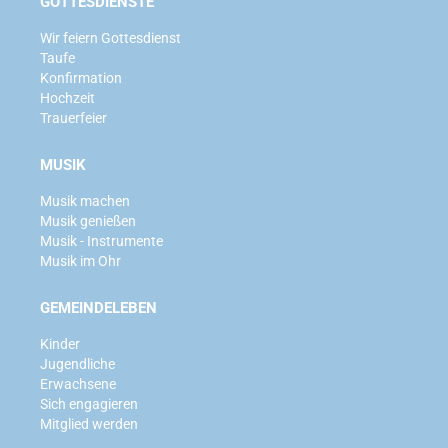
GOTTESDIENSTE
Wir feiern Gottesdienst
Taufe
Konfirmation
Hochzeit
Trauerfeier
MUSIK
Musik machen
Musik genießen
Musik - Instrumente
Musik im Ohr
GEMEINDELEBEN
Kinder
Jugendliche
Erwachsene
Sich engagieren
Mitglied werden