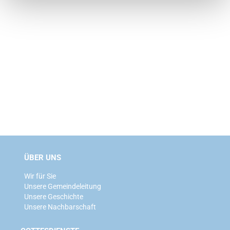
ÜBER UNS
Wir für Sie
Unsere Gemeindeleitung
Unsere Geschichte
Unsere Nachbarschaft