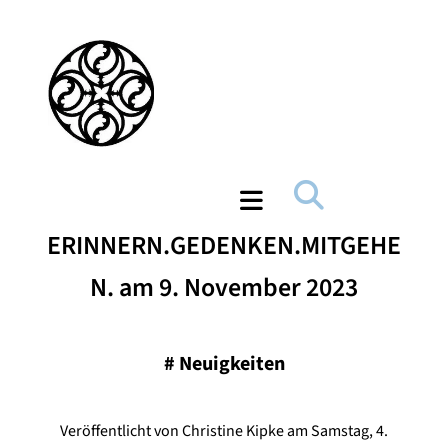
ERINNERN.GEDENKEN.MITGEHE
N. am 9. November 2023
#
Neuigkeiten
Veröffentlicht von Christine Kipke am Samstag, 4.