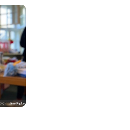
© Christine Kipke