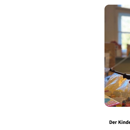
Der Kinde