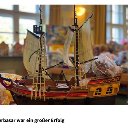
rbasar war ein großer Erfolg