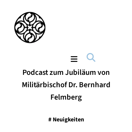
Podcast zum Jubiläum von
Militärbischof Dr. Bernhard
Felmberg
#
Neuigkeiten