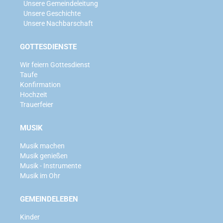
Unsere Gemeindeleitung
Unsere Geschichte
Unsere Nachbarschaft
GOTTESDIENSTE
Wir feiern Gottesdienst
Taufe
Konfirmation
Hochzeit
Trauerfeier
MUSIK
Musik machen
Musik genießen
Musik - Instrumente
Musik im Ohr
GEMEINDELEBEN
Kinder