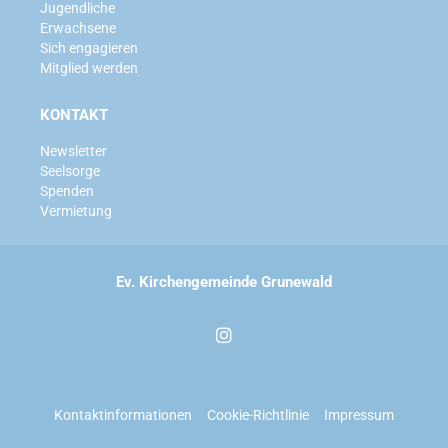
Jugendliche
Erwachsene
Sich engagieren
Mitglied werden
KONTAKT
Newsletter
Seelsorge
Spenden
Vermietung
Ev. Kirchengemeinde Grunewald
Kontaktinformationen
Cookie-Richtlinie
Impressum