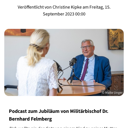
Veröffentlicht von Christine Kipke am Freitag, 15.
September 2023 00:00
© Malte Unger
Podcast zum Jubiläum von Militärbischof Dr.
Bernhard Felmberg