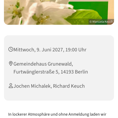
© Manuela Keuch
Mittwoch, 9. Juni 2027, 19:00 Uhr
Gemeindehaus Grunewald,
Furtwänglerstraße 5, 14193 Berlin
Jochen Michalek, Richard Keuch
In lockerer Atmosphäre und ohne Anmeldung laden wir