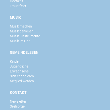
Hochzeit
Trauerfeier
MUSIK
Musik machen
Musik genießen
Musik - Instrumente
Musik im Ohr
GEMEINDELEBEN
Kinder
Jugendliche
Erwachsene
Sich engagieren
Mitglied werden
KONTAKT
Newsletter
Seelsorge