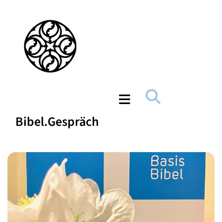
Bibel.Gespräch