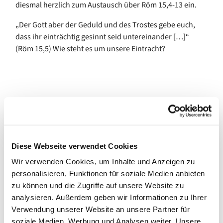
diesmal herzlich zum Austausch über Röm 15,4-13 ein.
„Der Gott aber der Geduld und des Trostes gebe euch,
dass ihr einträchtig gesinnt seid untereinander […]“
(Röm 15,5) Wie steht es um unsere Eintracht?
Diese Webseite verwendet Cookies
Wir verwenden Cookies, um Inhalte und Anzeigen zu
personalisieren, Funktionen für soziale Medien anbieten
zu können und die Zugriffe auf unsere Website zu
analysieren. Außerdem geben wir Informationen zu Ihrer
Verwendung unserer Website an unsere Partner für
soziale Medien, Werbung und Analysen weiter. Unsere